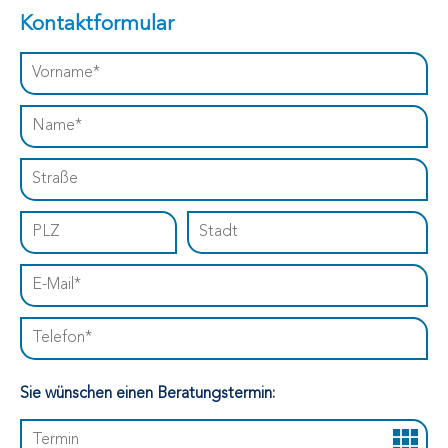
Kontaktformular
Sie wünschen einen Beratungstermin: