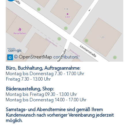
©
OpenStreetMap
contributors.
Büro, Buchhaltung, Auftragsannahme:
Montag bis Donnerstag 7.30 - 17.00 Uhr
Freitag 7.30 - 13.00 Uhr
Bäderausstellung, Shop:
Montag bis Freitag 09.30 - 13.00 Uhr
Montag bis Donnerstag 14.00 - 17.00 Uhr
Samstags- und Abendtermine sind gemäß Ihrem
Kundenwunsch nach vorheriger Vereinbarung jederzeit
möglich.