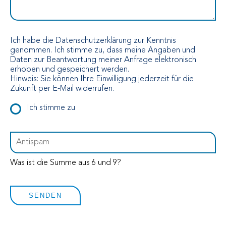
Ich habe die
Datenschutzerklärung
zur Kenntnis
genommen. Ich stimme zu, dass meine Angaben und
Daten zur Beantwortung meiner Anfrage elektronisch
erhoben und gespeichert werden.
Hinweis: Sie können Ihre Einwilligung jederzeit für die
Zukunft per E-Mail widerrufen.
Ich stimme zu
Was ist die Summe aus 6 und 9?
SENDEN