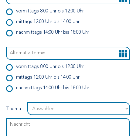
vormittags 8:00 Uhr bis 12:00 Uhr
mittags 12:00 Uhr bis 14:00 Uhr
nachmittags 14:00 Uhr bis 18:00 Uhr
vormittags 8:00 Uhr bis 12:00 Uhr
mittags 12:00 Uhr bis 14:00 Uhr
nachmittags 14:00 Uhr bis 18:00 Uhr
Thema