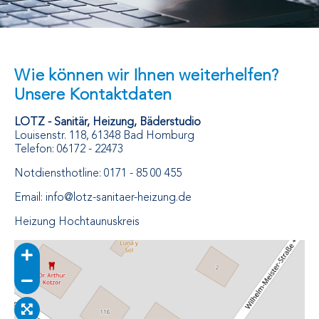
Wie können wir Ihnen weiterhelfen?
Unsere Kontaktdaten
LOTZ - Sanitär, Heizung, Bäderstudio
Louisenstr. 118, 61348 Bad Homburg
Telefon: 06172 - 22473
Notdiensthotline: 0171 - 85 00 455
Email:
info@lotz-sanitaer-heizung.de
Heizung Hochtaunuskreis