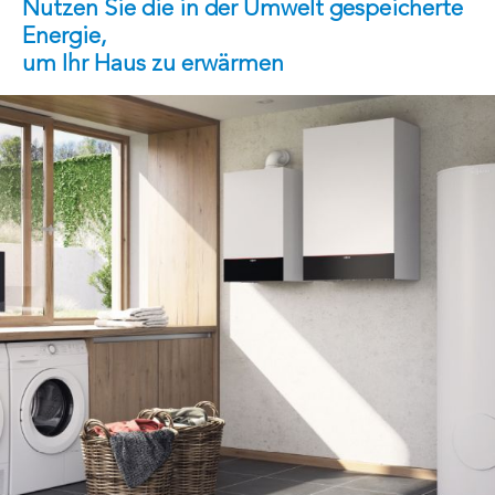
Nutzen Sie die in der Umwelt gespeicherte
Energie,
um Ihr Haus zu erwärmen