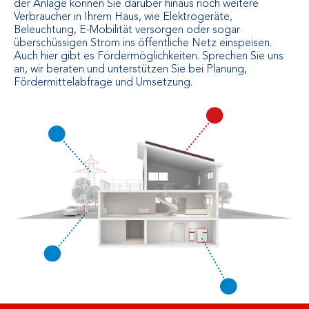
der Anlage können Sie darüber hinaus noch weitere
Verbraucher in Ihrem Haus, wie Elektrogeräte,
Beleuchtung, E-Mobilität versorgen oder sogar
überschüssigen Strom ins öffentliche Netz einspeisen.
Auch hier gibt es Fördermöglichkeiten. Sprechen Sie uns
an, wir beraten und unterstützen Sie bei Planung,
Fördermittelabfrage und Umsetzung.