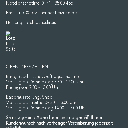
Notdiensthotline:
0171 - 85 00 455
Email:
info@lotz-sanitaer-heizung.de
Heizung Hochtaunuskreis
ÖFFNUNGSZEITEN
Büro, Buchhaltung, Auftragsannahme:
Montag bis Donnerstag 7.30 - 17.00 Uhr
Freitag von 7.30 - 13.00 Uhr
Bäderausstellung, Shop:
Montag bis Freitag 09.30 - 13.00 Uhr
Montag bis Donnerstag 14.00 - 17.00 Uhr
Samstags- und Abendtermine sind gemäß Ihrem
Kundenwunsch nach vorheriger Vereinbarung jederzeit