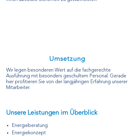
Umsetzung
Wir legen besonderen Wert auf die fachgerechte
Ausführung mit besonders geschultem Personal. Gerade
hier profitieren Sie von der langjährigen Erfahrung unserer
Mitarbeiter.
Unsere Leistungen im Überblick
Energieberatung
Energiekonzept