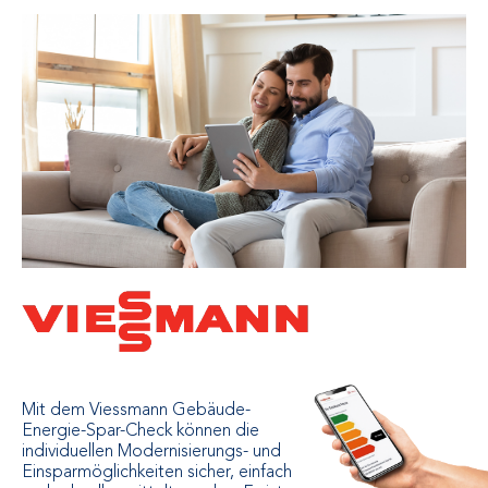
Mit dem Viessmann Gebäude-
Energie-Spar-Check können die
individuellen Modernisierungs- und
Einsparmöglichkeiten sicher, einfach