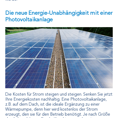
Die neue Energie-Unabhängigkeit mit einer
Photovoltaikanlage
Die Kosten für Strom steigen und steigen. Senken Sie jetzt
Ihre Energiekosten nachhaltig. Eine Photovoltaikanlage,
z.B. auf dem Dach, ist die ideale Ergänzung zu einer
Wärmepumpe, denn hier wird kostenlos der Strom
erzeugt, den sie für den Betrieb benötigt. Je nach Größe