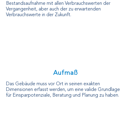
Bestandsaufnahme mit allen Verbrauchswerten der
Vergangenheit, aber auch der zu erwartenden
Verbrauchswerte in der Zukunft.
Aufmaß
Das Gebäude muss vor Ort in seinen exakten
Dimensionen erfasst werden, um eine valide Grundlage
für Einsparpotenziale, Beratung und Planung zu haben.