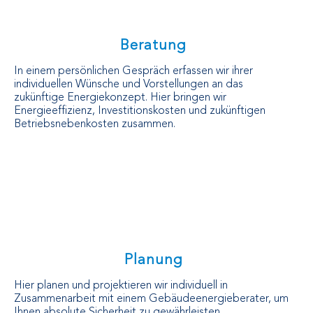
Beratung
In einem persönlichen Gespräch erfassen wir ihrer
individuellen Wünsche und Vorstellungen an das
zukünftige Energiekonzept. Hier bringen wir
Energieeffizienz, Investitionskosten und zukünftigen
Betriebsnebenkosten zusammen.
Planung
Hier planen und projektieren wir individuell in
Zusammenarbeit mit einem Gebäudeenergieberater, um
Ihnen absolute Sicherheit zu gewährleisten.