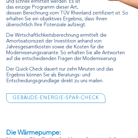
und schnell ermittelt werden. Es ist
das einzige Programm dieser Art,
dessen Berechnung vom TÜV Rheinland zertifiziert ist. So
erhalten Sie ein objektives Ergebnis, dass Ihnen
übersichtlich Ihre Potenziale aufzeigt.
Die Wirtschaftlichkeitsberechnung ermittelt die
Amortisationszeit der Investition anhand von
Jahresgesamtkosten sowie die Kosten für die
Modernisierungsvariante. So erhalten Sie alle Antworten
auf die entscheidenden Fragen der Modernisierung.
Der Quick-Check dauert nur zehn Minuten und das
Ergebnis können Sie als Beratungs- und
Entscheidungsgrundlage direkt zu uns mailen.
GEBÄUDE-ENERGIE-SPAR-CHECK
Die Wärmepumpe: