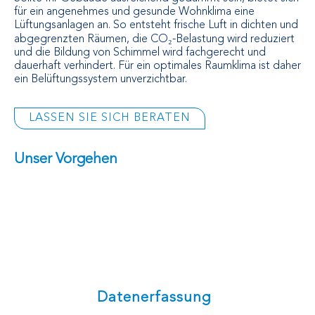
für ein angenehmes und gesunde Wohnklima eine
Lüftungsanlagen an. So entsteht frische Luft in dichten und
abgegrenzten Räumen, die CO₂-Belastung wird reduziert
und die Bildung von Schimmel wird fachgerecht und
dauerhaft verhindert. Für ein optimales Raumklima ist daher
ein Belüftungssystem unverzichtbar.
LASSEN SIE SICH BERATEN
Unser Vorgehen
Datenerfassung