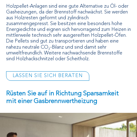
Holzpellet-Anlagen sind eine gute Alternative zu Öl- oder
Gasheizungen, da der Brennstoff nachwächst. Sie werden
aus Holzresten geformt und zylindrisch
zusammengepresst. Sie besitzen eine besonders hohe
Energiedichte und eignen sich hervorragend zum Heizen in
mittlerweile technisch sehr ausgereiften Holzpellet-Öfen.
Die Pellets sind gut zu transportieren und haben eine
nahezu neutrale CO₂-Bilanz und sind damit sehr
umweltfreundlich. Weitere nachwachsende Brennstoffe
sind Holzhackschnitzel oder Scheitholz.
LASSEN SIE SICH BERATEN
Rüsten Sie auf in Richtung Sparsamkeit
mit einer Gasbrennwertheizung