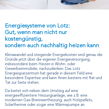
Energiesysteme von Lotz:
Gut, wenn man nicht nur
kostengünstig,
sondern auch nachhaltig heizen kann
Klimawandel und steigende Energiekosten sind genau die
Gründe jetzt über die eigenen Energieversorgung,
insbesondere beim Heizen in Wohn- oder
Gewerbeimmobilie, nachzudenken. Das Lotz
Energiesparzentrum hat gerade in diesem Feld eine
besondere Expertise und kann Ihnen bestens mit Rat und
Tat zur Seite stehen.
Da bietet sich neben dem Umstieg auf eine
energieeffizientere Heizungsanlage, wie z.B. eine
modernen Gas-Brennwertheizung, auch Holzpellets,
Solarthermie oder sogar eine Wärmepumpe an.