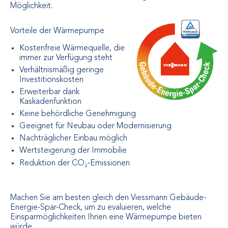
Möglichkeit.
Vorteile der Wärmepumpe
Kostenfreie Wärmequelle, die
immer zur Verfügung steht
Verhältnismäßig geringe
Investitionskosten
Erweiterbar dank
Kaskadenfunktion
Keine behördliche Genehmigung
Geeignet für Neubau oder Modernisierung
Nachträglicher Einbau möglich
Wertsteigerung der Immobilie
Reduktion der CO₂-Emissionen
Machen Sie am besten gleich den Viessmann Gebäude-
Energie-Spar-Check, um zu evaluieren, welche
Einsparmöglichkeiten Ihnen eine Wärmepumpe bieten
würde.