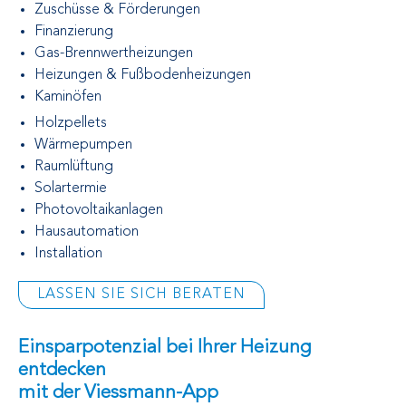
Zuschüsse & Förderungen
Finanzierung
Gas-Brennwertheizungen
Heizungen & Fußbodenheizungen
Kaminöfen
Holzpellets
Wärmepumpen
Raumlüftung
Solartermie
Photovoltaikanlagen
Hausautomation
Installation
LASSEN SIE SICH BERATEN
Einsparpotenzial bei Ihrer Heizung
entdecken
mit der Viessmann-App