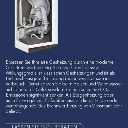
Ersetzen Sie Ihre alte Gasheizung durch eine moderne
Gas-Brennwertheizung. Sie erzielt den höchsten
Wirkungsgrad aller klassischen Gasheizungen und ist als
technisch ausgereifte Lösung besonders sparsam im
Verbrauch. Damit sparen Sie beim Heizen und Warmwasser
nicht nur bares Geld, sondern können auch Ihre CO₂-
Emissionen signifikant senken. Als Etagenheizung oder
auch für ein ganzes Einfamilienhaus ist die platzsparende,
wandhängende Gas-Brennwertheizung von Viessmann sehr
beliebt.
LASSEN SIE SICH BERATEN